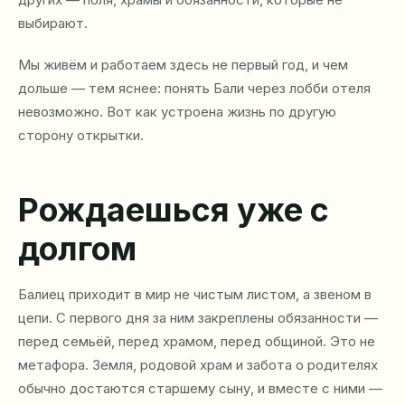
выбирают.
Мы живём и работаем здесь не первый год, и чем
дольше — тем яснее: понять Бали через лобби отеля
невозможно. Вот как устроена жизнь по другую
сторону открытки.
Рождаешься уже с
долгом
Балиец приходит в мир не чистым листом, а звеном в
цепи. С первого дня за ним закреплены обязанности —
перед семьёй, перед храмом, перед общиной. Это не
метафора. Земля, родовой храм и забота о родителях
обычно достаются старшему сыну, и вместе с ними —