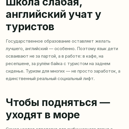
Школа слабая,
английский учат у
туристов
Государственное образование оставляет желать
лучшего, английский — особенно. Поэтому язык дети
осваивают не за партой, а в работе: в кафе, на
ресепшене, за рулём байка с туристом на заднем
сиденье. Туризм для многих — не просто заработок, а
единственный реальный социальный лифт.
Чтобы подняться —
уходят в море