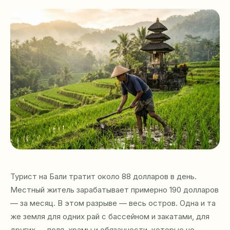
Турист на Бали тратит около 88 долларов в день.
Местный житель зарабатывает примерно 190 долларов
— за месяц. В этом разрыве — весь остров. Одна и та
же земля для одних рай с бассейном и закатами, для
других — поля, храмы и обязанности, которые не