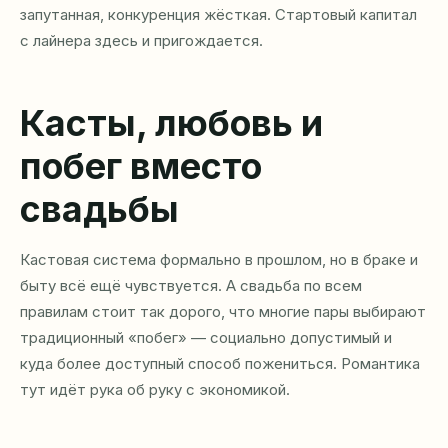
запутанная, конкуренция жёсткая. Стартовый капитал
с лайнера здесь и пригождается.
Касты, любовь и
побег вместо
свадьбы
Кастовая система формально в прошлом, но в браке и
быту всё ещё чувствуется. А свадьба по всем
правилам стоит так дорого, что многие пары выбирают
традиционный «побег» — социально допустимый и
куда более доступный способ пожениться. Романтика
тут идёт рука об руку с экономикой.