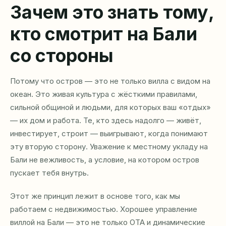
Зачем это знать тому,
кто смотрит на Бали
со стороны
Потому что остров — это не только вилла с видом на
океан. Это живая культура с жёсткими правилами,
сильной общиной и людьми, для которых ваш «отдых»
— их дом и работа. Те, кто здесь надолго — живёт,
инвестирует, строит — выигрывают, когда понимают
эту вторую сторону. Уважение к местному укладу на
Бали не вежливость, а условие, на котором остров
пускает тебя внутрь.
Этот же принцип лежит в основе того, как мы
работаем с недвижимостью. Хорошее
управление
виллой
на Бали — это не только OTA и динамические