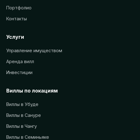
Портфолио
Контакты
Услуги
Управление имуществом
Аренда вилл
Инвестиции
Виллы по локациям
Виллы в Убуде
Виллы в Сануре
Виллы в Чангу
Виллы в Семиньяке