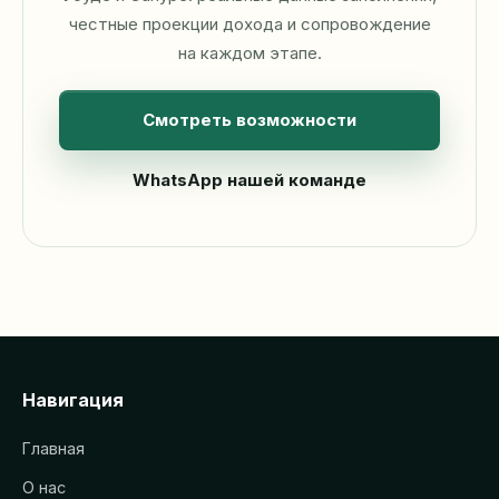
честные проекции дохода и сопровождение
на каждом этапе.
Смотреть возможности
WhatsApp нашей команде
Навигация
Главная
О нас