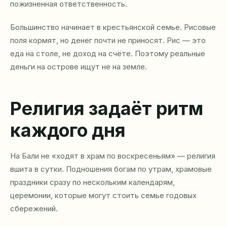
пожизненная ответственность.
Большинство начинает в крестьянской семье. Рисовые
поля кормят, но денег почти не приносят. Рис — это
еда на столе, не доход на счёте. Поэтому реальные
деньги на острове ищут не на земле.
Религия задаёт ритм
каждого дня
На Бали не «ходят в храм по воскресеньям» — религия
вшита в сутки. Подношения богам по утрам, храмовые
праздники сразу по нескольким календарям,
церемонии, которые могут стоить семье годовых
сбережений.