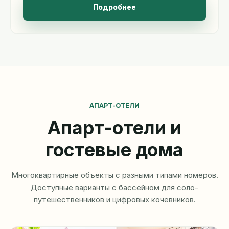
Подробнее
АПАРТ-ОТЕЛИ
Апарт-отели и
гостевые дома
Многоквартирные объекты с разными типами номеров.
Доступные варианты с бассейном для соло-
путешественников и цифровых кочевников.