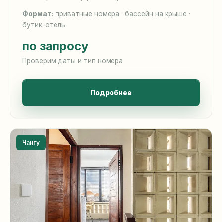
Формат:
приватные номера · бассейн на крыше ·
бутик-отель
по запросу
Проверим даты и тип номера
Подробнее
Чангу