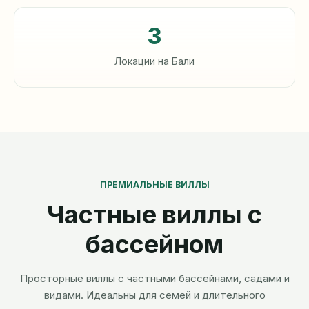
3
Локации на Бали
ПРЕМИАЛЬНЫЕ ВИЛЛЫ
Частные виллы с
бассейном
Просторные виллы с частными бассейнами, садами и
видами. Идеальны для семей и длительного