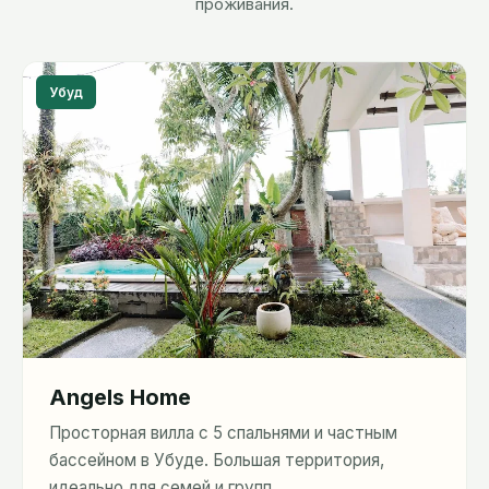
проживания.
Убуд
Angels Home
Просторная вилла с 5 спальнями и частным
бассейном в Убуде. Большая территория,
идеально для семей и групп.