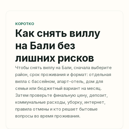
КОРОТКО
Как снять виллу
на Бали без
лишних рисков
Чтобы снять виллу на Бали, сначала выберите
район, срок проживания и формат: отдельная
вилла с бассейном, апарт-отель, дом для
семьи или бюджетный вариант на месяц.
Затем проверьте финальную цену, депозит,
коммунальные расходы, уборку, интернет,
правила отмены и кто решает бытовые
вопросы во время проживания.