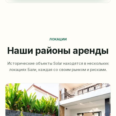
ЛОКАЦИИ
Наши районы аренды
Исторические объекты Solar находятся в нескольких
локациях Бали, каждая со своим рынком и рисками.