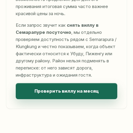
проживания итоговая сумма часто важнее
красивой цены за ночь.
Если запрос звучит как
снять виллу в
Семарапуре посуточно
, мы отдельно
проверяем доступность рядом с Semarapura /
Klungkung и честно показываем, когда объект
фактически относится к Убуду, Пиженгу или
другому району. Район нельзя подменять в
переписке: от него зависят дорога,
инфраструктура и ожидания гостя.
Проверить виллу на месяц