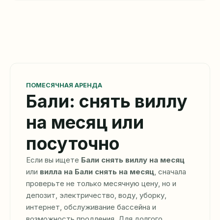
ПОМЕСЯЧНАЯ АРЕНДА
Бали: снять виллу
на месяц или
посуточно
Если вы ищете
Бали снять виллу на месяц
или
вилла на Бали снять на месяц
, сначала
проверьте не только месячную цену, но и
депозит, электричество, воду, уборку,
интернет, обслуживание бассейна и
возможность продления. Для долгого