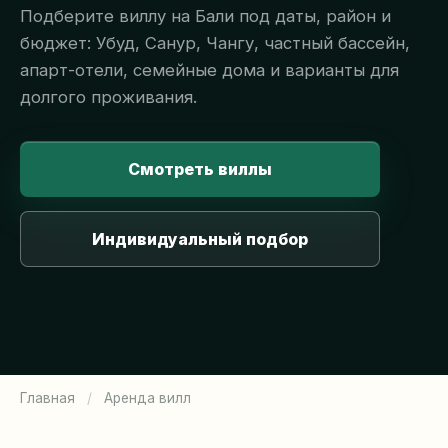
Подберите виллу на Бали под даты, район и
бюджет: Убуд, Санур, Чангу, частный бассейн,
апарт-отели, семейные дома и варианты для
долгого проживания.
Смотреть виллы
Индивидуальный подбор
Главная
/
Аренда вилл