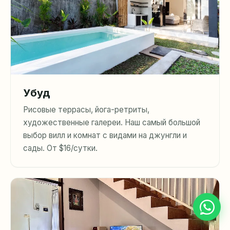
Убуд
Рисовые террасы, йога-ретриты,
художественные галереи. Наш самый большой
выбор вилл и комнат с видами на джунгли и
сады. От $16/сутки.