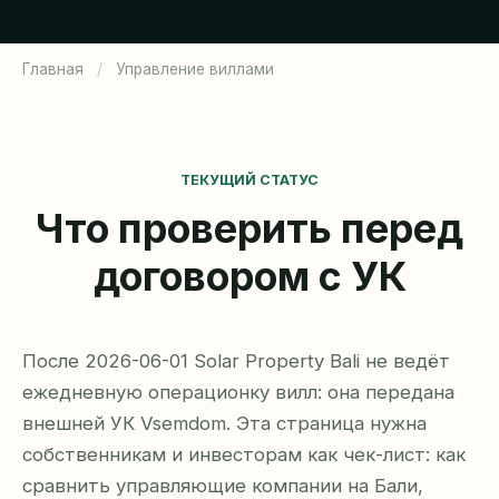
Главная
/
Управление виллами
ТЕКУЩИЙ СТАТУС
Что проверить перед
договором с УК
После 2026-06-01 Solar Property Bali не ведёт
ежедневную операционку вилл: она передана
внешней УК Vsemdom. Эта страница нужна
собственникам и инвесторам как чек-лист: как
сравнить управляющие компании на Бали,