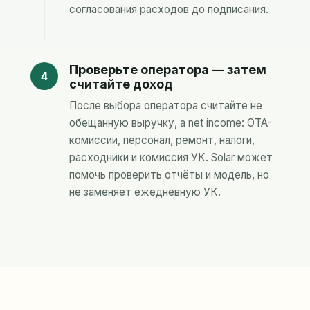
согласования расходов до подписания.
Проверьте оператора — затем
считайте доход
После выбора оператора считайте не
обещанную выручку, а net income: OTA-
комиссии, персонал, ремонт, налоги,
расходники и комиссия УК. Solar может
помочь проверить отчёты и модель, но
не заменяет ежедневную УК.