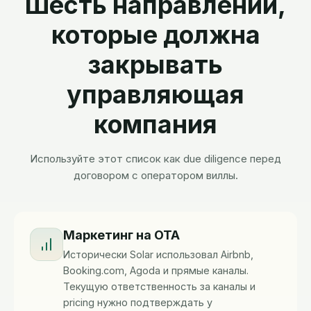
Шесть направлений,
которые должна
закрывать
управляющая
компания
Используйте этот список как due diligence перед
договором с оператором виллы.
Маркетинг на OTA
Исторически Solar использовал Airbnb,
Booking.com, Agoda и прямые каналы.
Текущую ответственность за каналы и
pricing нужно подтверждать у