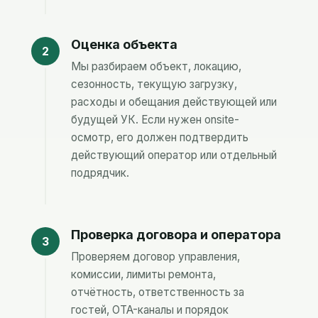
Оценка объекта
Мы разбираем объект, локацию,
сезонность, текущую загрузку,
расходы и обещания действующей или
будущей УК. Если нужен onsite-
осмотр, его должен подтвердить
действующий оператор или отдельный
подрядчик.
Проверка договора и оператора
Проверяем договор управления,
комиссии, лимиты ремонта,
отчётность, ответственность за
гостей, OTA-каналы и порядок