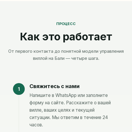
ПРОЦЕСС
Как это работает
От первого контакта до понятной модели управления
виллой на Бали — четыре шага.
Свяжитесь с нами
Напишите в WhatsApp или заполните
форму на сайте. Расскажите о вашей
вилле, ваших целях и текущей
ситуации. Мы ответим в течение 24
часов.