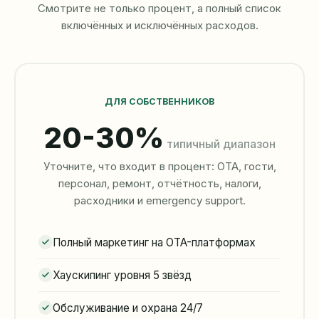
Смотрите не только процент, а полный список
включённых и исключённых расходов.
ДЛЯ СОБСТВЕННИКОВ
20-30%
типичный диапазон
Уточните, что входит в процент: OTA, гости,
персонал, ремонт, отчётность, налоги,
расходники и emergency support.
Полный маркетинг на OTA-платформах
Хаускипинг уровня 5 звёзд
Обслуживание и охрана 24/7