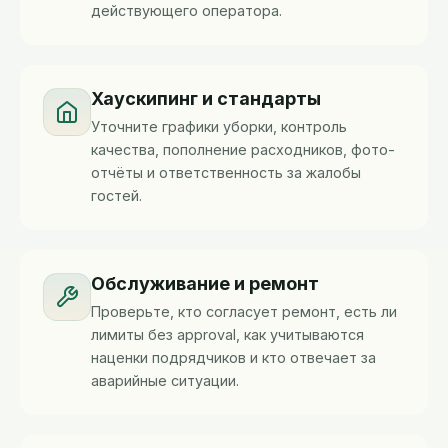
действующего оператора.
Хаускипинг и стандарты
Уточните графики уборки, контроль
качества, пополнение расходников, фото-
отчёты и ответственность за жалобы
гостей.
Обслуживание и ремонт
Проверьте, кто согласует ремонт, есть ли
лимиты без approval, как учитываются
наценки подрядчиков и кто отвечает за
аварийные ситуации.