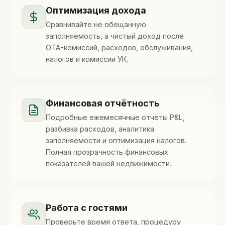
Оптимизация дохода
Сравнивайте не обещанную
заполняемость, а чистый доход после
OTA-комиссий, расходов, обслуживания,
налогов и комиссии УК.
Финансовая отчётность
Подробные ежемесячные отчёты P&L,
разбивка расходов, аналитика
заполняемости и оптимизация налогов.
Полная прозрачность финансовых
показателей вашей недвижимости.
Работа с гостями
Проверьте время ответа, процедуру