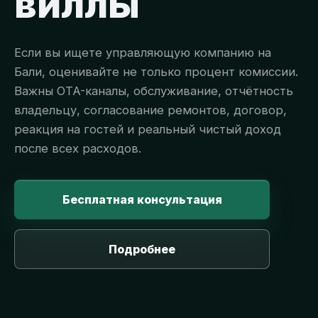
виллы
Если вы ищете управляющую компанию на
Бали, оценивайте не только процент комиссии.
Важны OTA-каналы, обслуживание, отчётность
владельцу, согласование ремонтов, договор,
реакция на гостей и реальный чистый доход
после всех расходов.
Бесплатная консультация
Подробнее