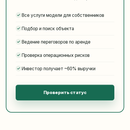
Все услуги модели для собственников
Подбор и поиск объекта
Ведение переговоров по аренде
Проверка операционных рисков
Инвестор получает ~60% выручки
Проверить статус