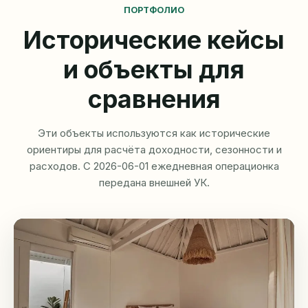
ПОРТФОЛИО
Исторические кейсы
и объекты для
сравнения
Эти объекты используются как исторические
ориентиры для расчёта доходности, сезонности и
расходов. С 2026-06-01 ежедневная операционка
передана внешней УК.