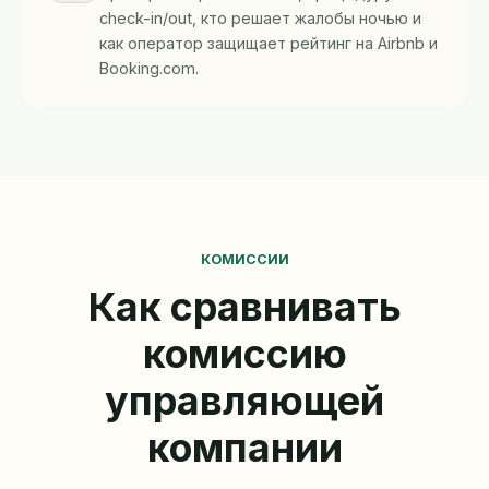
check-in/out, кто решает жалобы ночью и
как оператор защищает рейтинг на Airbnb и
Booking.com.
КОМИССИИ
Как сравнивать
комиссию
управляющей
компании