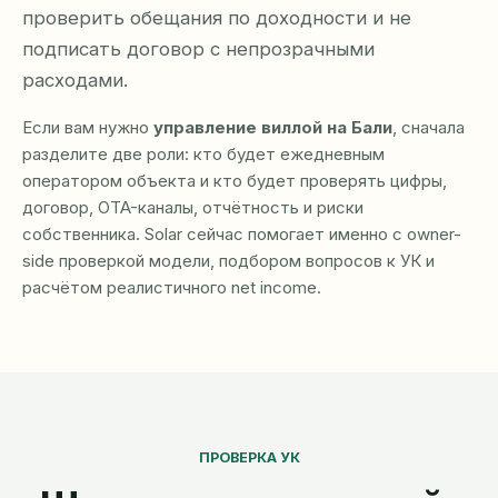
проверить обещания по доходности и не
подписать договор с непрозрачными
расходами.
Если вам нужно
управление виллой на Бали
, сначала
разделите две роли: кто будет ежедневным
оператором объекта и кто будет проверять цифры,
договор, OTA-каналы, отчётность и риски
собственника. Solar сейчас помогает именно с owner-
side проверкой модели, подбором вопросов к УК и
расчётом реалистичного net income.
ПРОВЕРКА УК