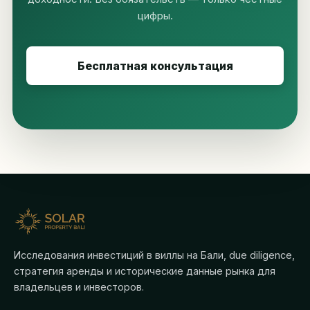
цифры.
Бесплатная консультация
Исследования инвестиций в виллы на Бали, due diligence,
стратегия аренды и исторические данные рынка для
владельцев и инвесторов.