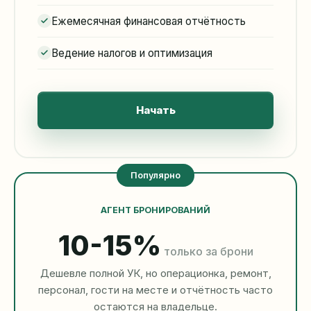
Ежемесячная финансовая отчётность
Ведение налогов и оптимизация
Начать
Популярно
АГЕНТ БРОНИРОВАНИЙ
10-15%
только за брони
Дешевле полной УК, но операционка, ремонт,
персонал, гости на месте и отчётность часто
остаются на владельце.