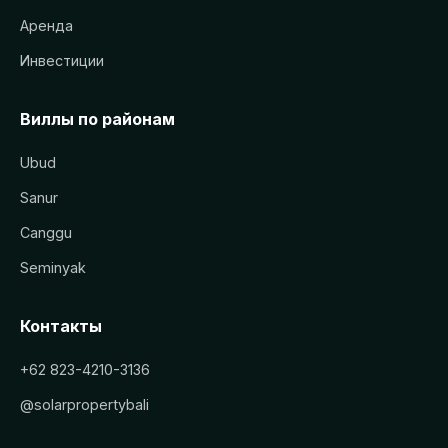
Аренда
Инвестиции
Виллы по районам
Ubud
Sanur
Canggu
Seminyak
Контакты
+62 823-4210-3136
@solarpropertybali