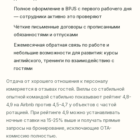
Полное оформление в BPJS с первого рабочего дня
— сотрудники активно это проверяют
Чёткие письменные договоры с прописанными
обязанностями и отпусками
Ежемесячная обратная связь по работе и
небольшие возможности для развития: курсы
английского, тренинги по взаимодействию с
гостями
Отдача от хорошего отношения к персоналу
измеряется в отзывах гостей. Виллы со стабильной
опытной командой стабильно показывают рейтинг 4,8-
4,9 на Airbnb против 4,5-4,7 у объектов с частой
ротацией. При рейтинге 4,9 можно устанавливать
ночные ставки на 15-25% выше и получать прямые
запросы на бронирование, исключающие OTA-
комиссию полностью.