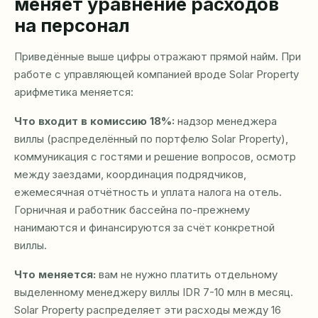
меняет уравнение расходов
на персонал
Приведённые выше цифры отражают прямой найм. При
работе с управляющей компанией вроде Solar Property
арифметика меняется:
Что входит в комиссию 18%:
надзор менеджера
виллы (распределённый по портфелю Solar Property),
коммуникация с гостями и решение вопросов, осмотр
между заездами, координация подрядчиков,
ежемесячная отчётность и уплата налога на отель.
Горничная и работник бассейна по-прежнему
нанимаются и финансируются за счёт конкретной
виллы.
Что меняется:
вам не нужно платить отдельному
выделенному менеджеру виллы IDR 7-10 млн в месяц.
Solar Property распределяет эти расходы между 16