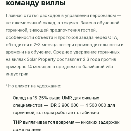
команду виллы
Главная статья расходов в управлении персоналом —
не ежемесячный оклад, а текучка. Замена обученной
горничной, знающей предпочтения гостей,
особенности объекта и протокол заезда через OTA,
обходится в 2-3 месяца потери производительности и
времени на обучение. Среднее удержание горничных
на виллах Solar Property составляет 2,3 года против
примерно 14 месяцев в среднем по балийской villa-
индустрии.
Что влияет на удержание:
Оклад на 15-25% выше UMR для сильных
специалистов — IDR 3 800 000 — 4 500 000 для
горничной, которая работает стабильно
ТНР выплачивается вовремя — никаких задержек
даже на день