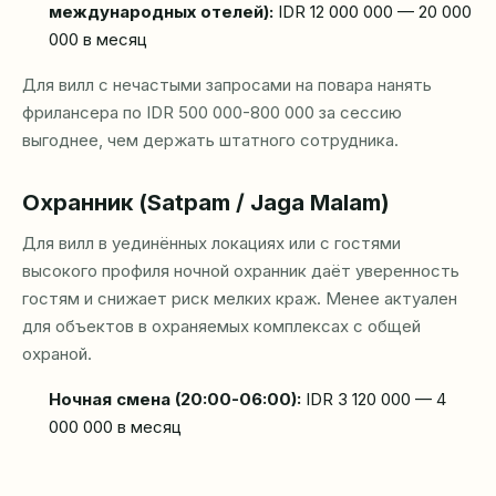
международных отелей):
IDR 12 000 000 — 20 000
000 в месяц
Для вилл с нечастыми запросами на повара нанять
фрилансера по IDR 500 000-800 000 за сессию
выгоднее, чем держать штатного сотрудника.
Охранник (Satpam / Jaga Malam)
Для вилл в уединённых локациях или с гостями
высокого профиля ночной охранник даёт уверенность
гостям и снижает риск мелких краж. Менее актуален
для объектов в охраняемых комплексах с общей
охраной.
Ночная смена (20:00-06:00):
IDR 3 120 000 — 4
000 000 в месяц