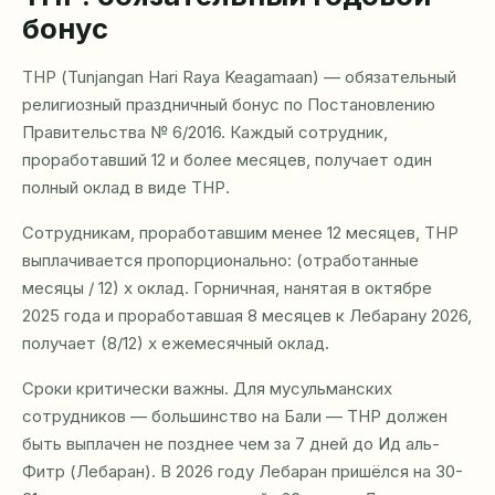
бонус
ТНР (Tunjangan Hari Raya Keagamaan) — обязательный
религиозный праздничный бонус по Постановлению
Правительства № 6/2016. Каждый сотрудник,
проработавший 12 и более месяцев, получает один
полный оклад в виде ТНР.
Сотрудникам, проработавшим менее 12 месяцев, ТНР
выплачивается пропорционально: (отработанные
месяцы / 12) x оклад. Горничная, нанятая в октябре
2025 года и проработавшая 8 месяцев к Лебарану 2026,
получает (8/12) x ежемесячный оклад.
Сроки критически важны. Для мусульманских
сотрудников — большинство на Бали — ТНР должен
быть выплачен не позднее чем за 7 дней до Ид аль-
Фитр (Лебаран). В 2026 году Лебаран пришёлся на 30-