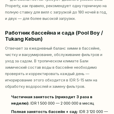
Property, как правило, рекомендует одну горничную на
полную ставку для вилл с загрузкой до 180 ночей в год,
и двух — для более высокой загрузки.
Работник бассейна и сада (Pool Boy /
Tukang Kebun)
Отвечает за ежедневный баланс химии в бассейне,
чистку и вакуумирование, обслуживание фильтров и
уход за садом. В тропическом климате Бали
химический состав воды в бассейне необходимо
проверять и корректировать каждый день —
игнорирование этого обходится в IDR 5-15 млн на
обработку водорослей и замену фильтров.
Частичная занятость (приходит 3 раза в
неделю):
IDR 1 500 000 — 2 000 000 в месяц
Полная занятость бассейн + сад:
IDR 3 120 000 —