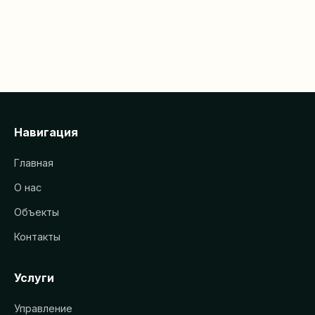
Навигация
Главная
О нас
Объекты
Контакты
Услуги
Управление