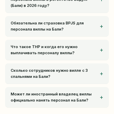
(Бали) в 2026 году?
Обязательна ли страховка BPJS для
персонала виллы на Бали?
Что такое ТНР и когда его нужно
выплачивать персоналу виллы?
Сколько сотрудников нужно вилле с 3
спальнями на Бали?
Может ли иностранный владелец виллы
официально нанять персонал на Бали?