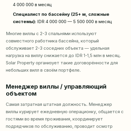
4 000 000 в месяц
Специалист по бассейну (25+ м, сложные
системы):
IDR 4 000 000 — 5 500 000 в месяц
Многие виллы с 2-3 спальнями используют
совместного работника бассейна, который
обслуживает 2-3 соседних объекта — удельная
нагрузка на виллу снижается до IDR 1-1,5 млн в месяц.
Solar Property организует такие договорённости для
небольших вилл в своём портфеле.
Менеджер виллы / управляющий
объектом
Самая затратная штатная должность. Менеджер
виллы курирует ежедневную операционку, общается с
гостями во время проживания, координирует
подрядчиков по обслуживанию, проводит осмотр