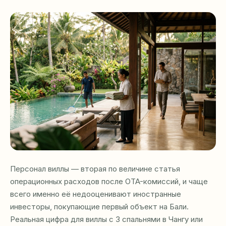
Персонал виллы — вторая по величине статья
операционных расходов после OTA-комиссий, и чаще
всего именно её недооценивают иностранные
инвесторы, покупающие первый объект на Бали.
Реальная цифра для виллы с 3 спальнями в Чангу или