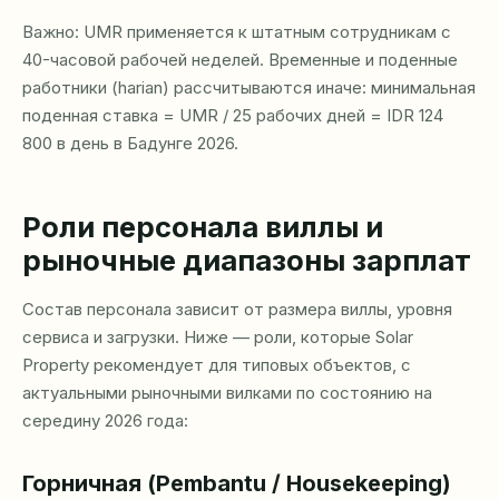
Важно: UMR применяется к штатным сотрудникам с
40-часовой рабочей неделей. Временные и поденные
работники (harian) рассчитываются иначе: минимальная
поденная ставка = UMR / 25 рабочих дней = IDR 124
800 в день в Бадунге 2026.
Роли персонала виллы и
рыночные диапазоны зарплат
Состав персонала зависит от размера виллы, уровня
сервиса и загрузки. Ниже — роли, которые Solar
Property рекомендует для типовых объектов, с
актуальными рыночными вилками по состоянию на
середину 2026 года:
Горничная (Pembantu / Housekeeping)