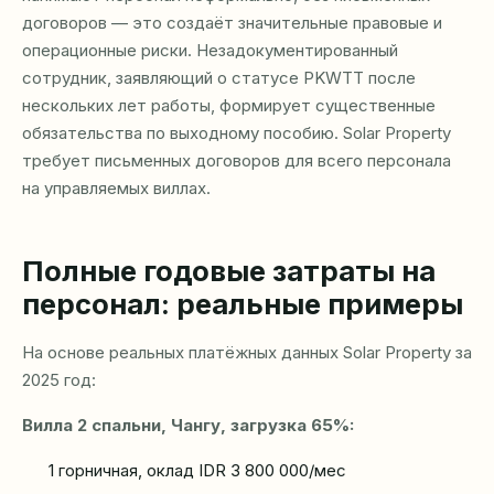
договоров — это создаёт значительные правовые и
операционные риски. Незадокументированный
сотрудник, заявляющий о статусе PKWTT после
нескольких лет работы, формирует существенные
обязательства по выходному пособию. Solar Property
требует письменных договоров для всего персонала
на управляемых виллах.
Полные годовые затраты на
персонал: реальные примеры
На основе реальных платёжных данных Solar Property за
2025 год:
Вилла 2 спальни, Чангу, загрузка 65%:
1 горничная, оклад IDR 3 800 000/мес