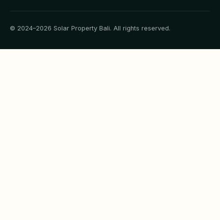
© 2024–2026 Solar Property Bali. All rights reserved.